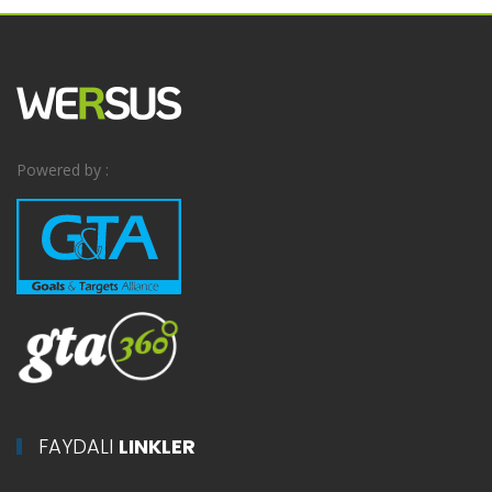
Powered by :
FAYDALI
LINKLER