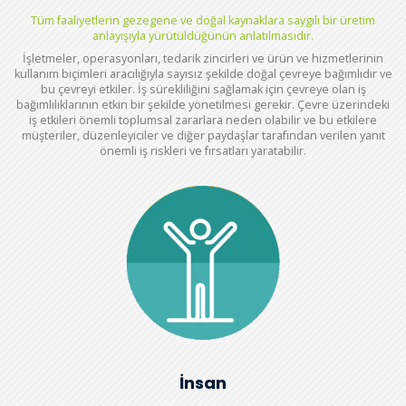
Tüm faaliyetlerin gezegene ve doğal kaynaklara saygılı bir üretim
anlayışıyla yürütüldüğünün anlatılmasıdır.
İşletmeler, operasyonları, tedarik zincirleri ve ürün ve hizmetlerinin
kullanım biçimleri aracılığıyla sayısız şekilde doğal çevreye bağımlıdır ve
bu çevreyi etkiler. İş sürekliliğini sağlamak için çevreye olan iş
bağımlılıklarının etkin bir şekilde yönetilmesi gerekir. Çevre üzerindeki
iş etkileri önemli toplumsal zararlara neden olabilir ve bu etkilere
müşteriler, düzenleyiciler ve diğer paydaşlar tarafından verilen yanıt
önemli iş riskleri ve fırsatları yaratabilir.
İnsan