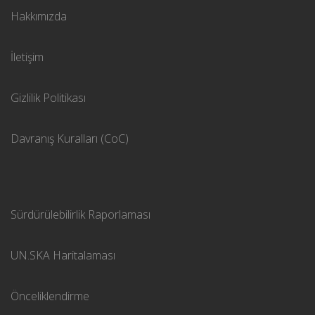
Hakkımızda
İletişim
Gizlilik Politikası
Davranış Kuralları (CoC)
Sürdürülebilirlik Raporlaması
UN.SKA Haritalaması
Önceliklendirme