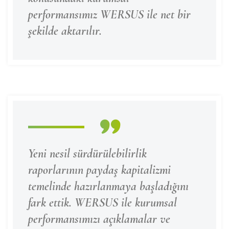
performansımız WERSUS ile net bir
şekilde aktarılır.
Yeni nesil sürdürülebilirlik
raporlarının paydaş kapitalizmi
temelinde hazırlanmaya başladığını
fark ettik. WERSUS ile kurumsal
performansımızı açıklamalar ve