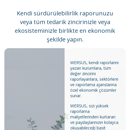
Kendi sürdürülebilirlik raporunuzu
veya tüm tedarik zincirinizle veya
ekosisteminizle birlikte en ekonomik
şekilde yapın.
WERSUS, kendi raporlarını
yazan kurumlara, tüm
değer zincirini
raporlayanlara, sektörlere
ve raporlama ajanslarına
özel ekonomik çözümler
sunar.
WERSUS, sizi yüksek
raporlama
maliyetlerinden kurtaran
ve paydaşlarınızın kolayca
okuyabileceği basit