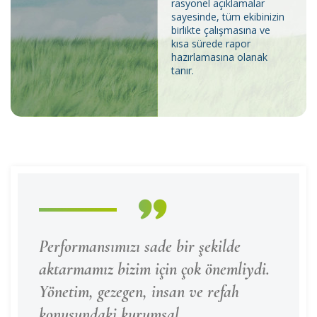
rasyonel açıklamalar
sayesinde, tüm ekibinizin
birlikte çalışmasına ve
kısa sürede rapor
hazırlamasına olanak
tanır.
Performansımızı sade bir şekilde
aktarmamız bizim için çok önemliydi.
Yönetim, gezegen, insan ve refah
konusundaki kurumsal