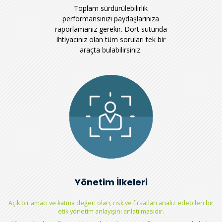
Toplam sürdürülebilirlik
performansınızı paydaşlarınıza
raporlamanız gerekir. Dört sütunda
ihtiyacınız olan tüm soruları tek bir
araçta bulabilirsiniz.
Yönetim İlkeleri
Açık bir amacı ve katma değeri olan, risk ve fırsatları analiz edebilen bir
etik yönetim anlayışını anlatılmasıdır.