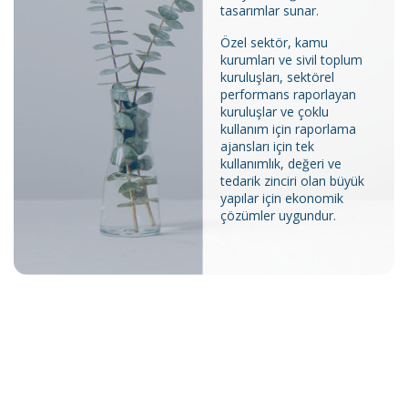
tasarımlar sunar.
Özel sektör, kamu
kurumları ve sivil toplum
kuruluşları, sektörel
performans raporlayan
kuruluşlar ve çoklu
kullanım için raporlama
ajansları için tek
kullanımlık, değeri ve
tedarik zinciri olan büyük
yapılar için ekonomik
çözümler uygundur.