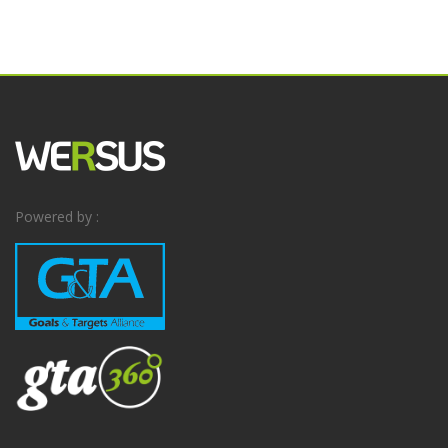
Powered by :