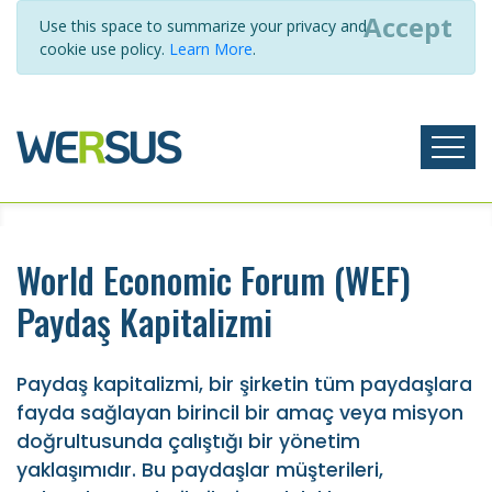
Accept
Use this space to summarize your privacy and
cookie use policy.
Learn More
.
World Economic Forum (WEF)
Paydaş Kapitalizmi
Paydaş kapitalizmi, bir şirketin tüm paydaşlara
fayda sağlayan birincil bir amaç veya misyon
doğrultusunda çalıştığı bir yönetim
yaklaşımıdır. Bu paydaşlar müşterileri,