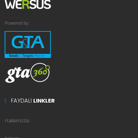
Powered by :
FAYDALI
LINKLER
Hakkımızda